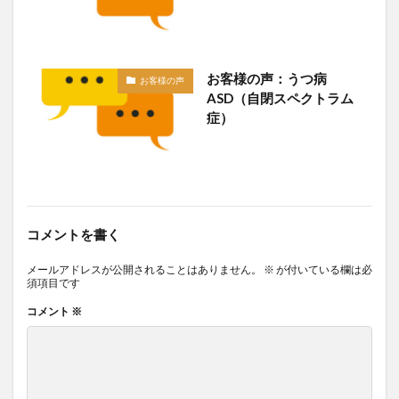
お客様の声：うつ病
お客様の声
ASD（自閉スペクトラム
症）
コメントを書く
メールアドレスが公開されることはありません。
※
が付いている欄は必
須項目です
コメント
※