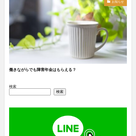
お知らせ
働きながらでも障害年金はもらえる？
検索
検索