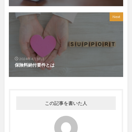
Next
2024年4月10日
保険料納付要件とは
この記事を書いた人