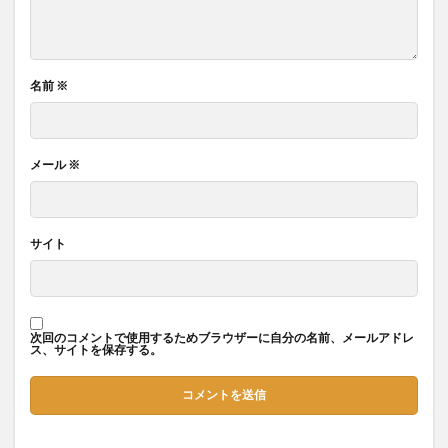
名前
※
メール
※
サイト
次回のコメントで使用するためブラウザーに自分の名前、メールアドレ
ス、サイトを保存する。