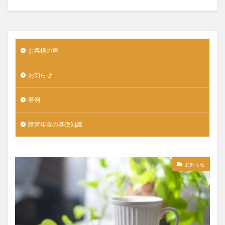
お客様の声
お知らせ
事例
障害年金の基礎知識
お知らせ