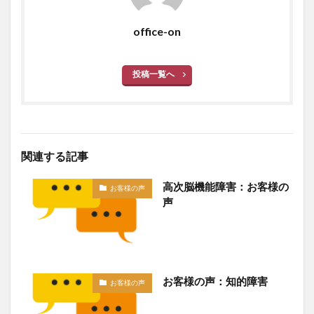
office-on
投稿一覧へ
関連する記事
高次脳機能障害：お客様の
お客様の声
声
お客様の声：知的障害
お客様の声