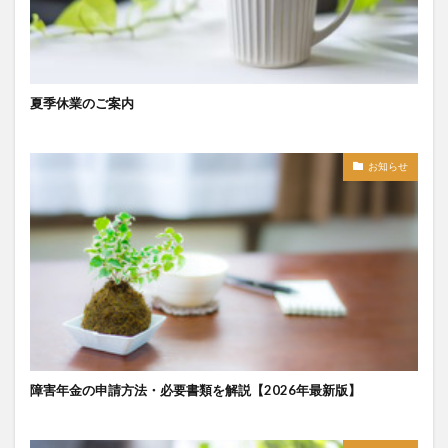
夏季休業のご案内
お知らせ
障害年金の申請方法・必要書類を解説【2026年最新版】