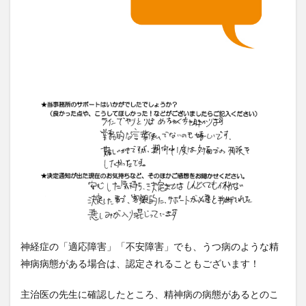
神経症の「適応障害」「不安障害」でも、うつ病のような精
神病病態がある場合は、認定されることもございます！
主治医の先生に確認したところ、精神病の病態があるとのこ